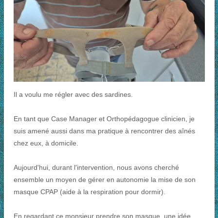
Il a voulu me régler avec des sardines.
En tant que Case Manager et Orthopédagogue clinicien, je
suis amené aussi dans ma pratique à rencontrer des aînés
chez eux, à domicile.
Aujourd'hui, durant l'intervention, nous avons cherché
ensemble un moyen de gérer en autonomie la mise de son
masque CPAP (aide à la respiration pour dormir).
En regardant ce monsieur prendre son masque, une idée