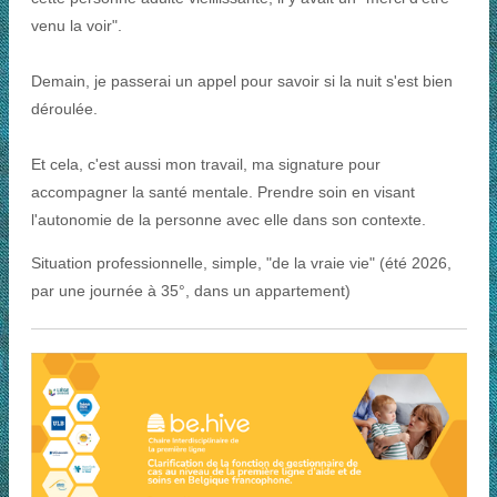
venu la voir".
Demain, je passerai un appel pour savoir si la nuit s'est bien
déroulée.
Et cela, c'est aussi mon travail, ma signature pour
accompagner la santé mentale. Prendre soin en visant
l'autonomie de la personne avec elle dans son contexte.
Situation professionnelle, simple, "de la vraie vie" (été 2026,
par une journée à 35°, dans un appartement)