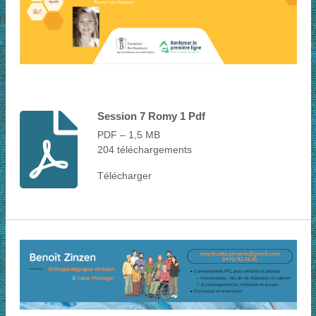
Session 7 Romy 1 Pdf
PDF – 1,5 MB
204 téléchargements
Télécharger