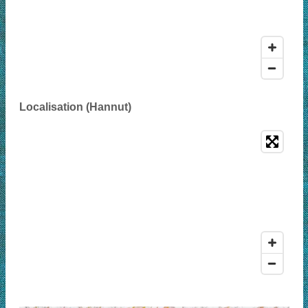
Localisation (Hannut)