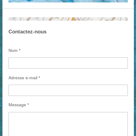
Contactez-nous
Nom *
Adresse e-mail *
Message *