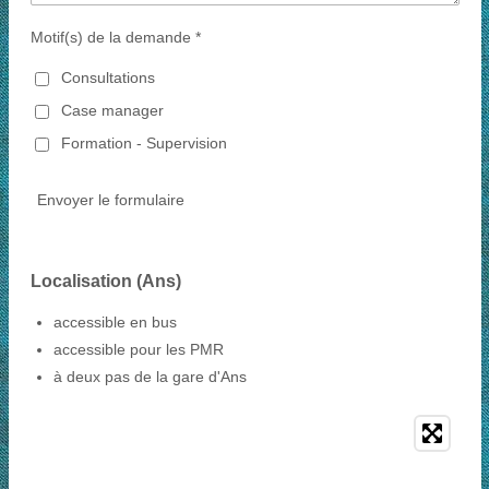
Motif(s) de la demande *
Consultations
Case manager
Formation - Supervision
Envoyer le formulaire
Localisation (Ans)
accessible en bus
accessible pour les PMR
à deux pas de la gare d'Ans