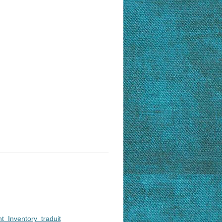
Inventory_traduit