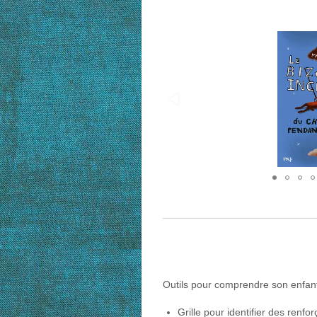
Outils pour comprendre son enfan
Grille pour identifier des renfo