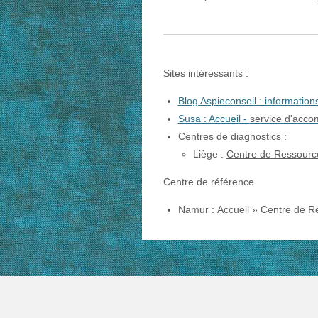
Sites intéressants :
Blog Aspieconseil : information
Susa : Accueil -
service d'acc
Centres de diagnostics :
Liège :
Centre de Ressourc
Centre de référence
Namur :
Accueil » Centre de R